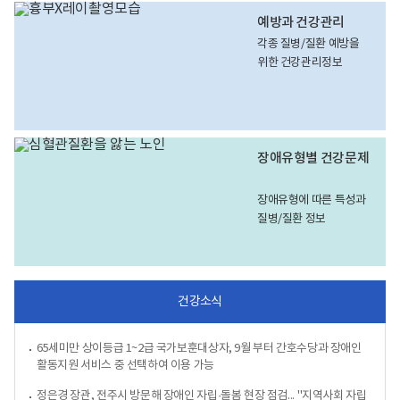
예방과 건강관리
각종 질병/질환 예방을
위한 건강관리정보
장애유형별 건강문제
장애유형에 따른 특성과
질병/질환 정보
건강소식
65세미만 상이등급 1~2급 국가보훈대상자, 9월 부터 간호수당과 장애인
활동지원 서비스 중 선택하여 이용 가능
정은경 장관, 전주시 방문해 장애인 자립·돌봄 현장 점검... "지역사회 자립