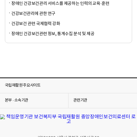
장애인 건강보건관리 서비스를 제공하는 인력의 교육·훈련
건강보건관리에 관한 연구
건강보건 관련 국제협력 강화
장애인 건강보건관련 정보, 통계수집 분석 및 제공
국립재활원 주요사이트
본부 · 소속기관
관련기관