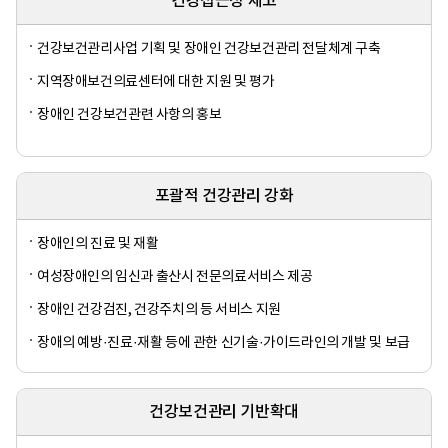
건강접근성 제고
건강보건관리사업 기획 및 장애인 건강보건관리 전달체계 구축
지역장애보건의료센터에 대한 지원 및 평가
장애인 건강보건관련 사항의 홍보
포괄적 건강관리 강화
장애인의 진료 및 재활
여성장애인의 임신과 출산시 전문의료서비스 제공
장애인 건강검진, 건강주치의 등 서비스 지원
장애의 예방·진료·재활 등에 관한 신기술·가이드라인의 개발 및 보급
건강보건관리 기반확대