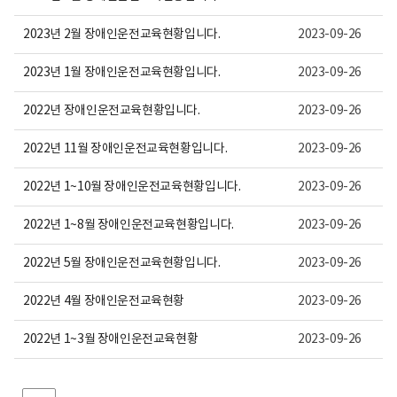
보
여
집
2023년 2월 장애인운전교육현황입니다.
2023-09-26
니
다.
2023년 1월 장애인운전교육현황입니다.
2023-09-26
2022년 장애인운전교육현황입니다.
2023-09-26
2022년 11월 장애인운전교육현황입니다.
2023-09-26
2022년 1~10월 장애인운전교육현황입니다.
2023-09-26
2022년 1~8월 장애인운전교육현황입니다.
2023-09-26
2022년 5월 장애인운전교육현황입니다.
2023-09-26
2022년 4월 장애인운전교육현황
2023-09-26
2022년 1~3월 장애인운전교육현황
2023-09-26