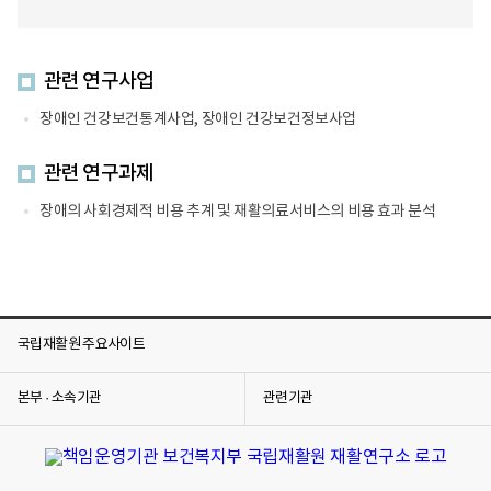
관련 연구사업
장애인 건강보건통계사업, 장애인 건강보건정보사업
관련 연구과제
장애의 사회경제적 비용 추계 및 재활의료서비스의 비용 효과 분석
국립재활원 주요사이트
본부 · 소속기관
관련기관