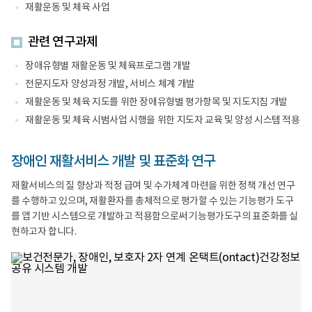
재활운동 및 체육 사업
관련 연구과제
장애유형별 재활운동 및 체육프로그램 개발
전문지도자 양성과정 개발, 서비스 체계 개발
재활운동 및 체육 지도를 위한 장애유형별 평가항목 및 지도지침 개발
재활운동 및 체육 시범사업 시행을 위한 지도자 교육 및 양성 시스템 적용
장애인 재활서비스 개발 및 표준화 연구
재활서비스의 질 향상과 적정 급여 및 수가체계 마련을 위한 정책 개선 연구
를 수행하고 있으며, 재활환자를 총체적으로 평가할 수 있는 기능평가 도구
를 앱 기반 시스템으로 개발하고 적용함으로써 기능평가도구의 표준화를 실
현하고자 합니다.