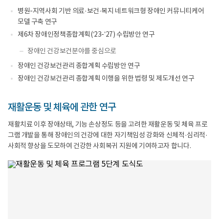
병원-지역사회 기반 의료·보건·복지 네트워크형 장애인 커뮤니티케어
모델 구축 연구
제6차 장애인정책종합계획(‘23-’27) 수립방안 연구
장애인 건강보건분야를 중심으로
장애인 건강보건관리 종합계획 수립방안 연구
장애인 건강보건관리 종합계획 이행을 위한 법령 및 제도개선 연구
재활운동 및 체육에 관한 연구
재활치료 이후 장애상태, 기능 손상정도 등을 고려한 재활운동 및 체육 프로
그램 개발을 통해 장애인의 건강에 대한 자기책임성 강화와 신체적·심리적·
사회적 향상을 도모하여 건강한 사회복귀 지원에 기여하고자 합니다.