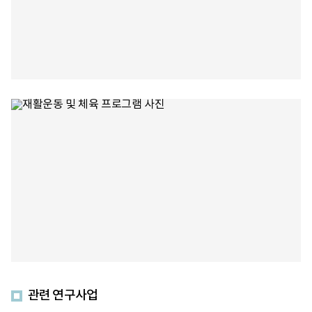
관련 연구사업