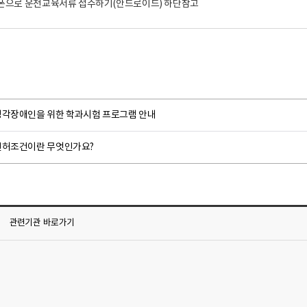
청각장애인을 위한 학과시험 프로그램 안내
면허조건이란 무엇인가요?
관련기관
바로가기