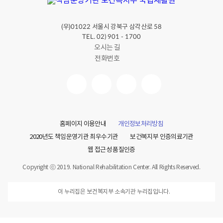
(우)
서울시 강북구 삼각산로
01022
58
TEL. 02) 901 - 1700
오시는 길
전화번호
홈페이지 이용안내
개인정보처리방침
2020년도 책임운영기관 최우수기관
보건복지부 인증의료기관
웹 접근성 품질인증
Copyright ⓒ 2019. National Rehabilitation Center. All Rights Reserved.
이 누리집은 보건복지부 소속기관 누리집입니다.