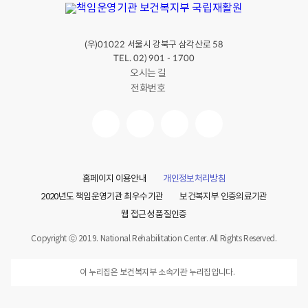
(우)
서울시 강북구 삼각산로
01022
58
TEL. 02) 901 - 1700
오시는 길
전화번호
홈페이지 이용안내
개인정보처리방침
2020년도 책임운영기관 최우수기관
보건복지부 인증의료기관
웹 접근성 품질인증
Copyright ⓒ 2019. National Rehabilitation Center. All Rights Reserved.
이 누리집은 보건복지부 소속기관 누리집입니다.