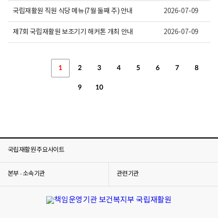
국립재활원 직원 식당 메뉴(7월 둘째 주) 안내
2026-07-09
제7회 국립재활원 보조기기 해커톤 개최 안내
2026-07-09
1
2
3
4
5
6
7
8
9
10
국립재활원 주요사이트
본부 · 소속기관
관련기관