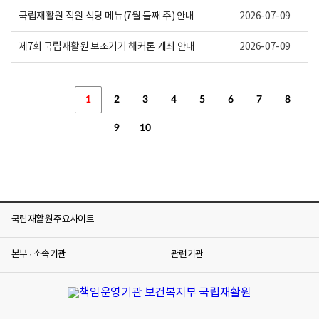
국립재활원 직원 식당 메뉴(7월 둘째 주) 안내
2026-07-09
제7회 국립재활원 보조기기 해커톤 개최 안내
2026-07-09
1
2
3
4
5
6
7
8
9
10
국립재활원 주요사이트
본부 · 소속기관
관련기관