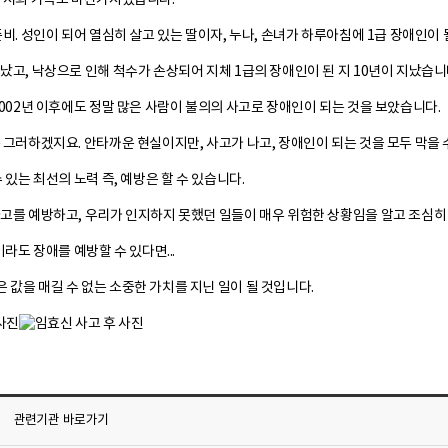
 저희 가족도 마찬가지였습니다.
준비. 성인이 되어 열심히 살고 있는 딸이자, 누나, 손녀가 하루아침에 1급 장애인이
났고, 낙상으로 인해 척수가 손상되어 지체 1급의 장애인이 된 지 10년이 지났습니
2002년 이후에도 정말 많은 사람이 불의의 사고로 장애인이 되는 것을 보았습니다.
 그러하겠지요. 안타까운 현실이지만, 사고가 나고, 장애인이 되는 것을 모두 막을 
 있는 최선의 노력 즉, 예방은 할 수 있습니다.
고를 예방하고, 우리가 인지하지 못했던 일들이 매우 위험한 상황임을 알고 조심히
이라도 장애를 예방할 수 있다면...
값을 매길 수 없는 소중한 가치를 지닌 일이 될 것입니다.
관련기관
바로가기