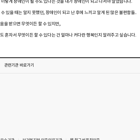
 이렇게 장애인이 될 수도 있다는 것을 내가 장애인이 되고 나서야 알았습니다.
수 있을 때는 알지 못했던, 장애인이 되고 난 후에 느끼고 알게 된 많은 불편함들..
움을 받으면 무엇이든 할 수 있지만,
도 혼자서 무엇이든 할 수 있다는 건 얼마나 커다란 행복인지 알려주고 싶습니다.
관련기관
바로가기