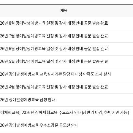
제목
026년 8월 장애발생예방교육 일정 및 강사 배정 안내 공문 발송 완료
026년 7월 장애발생예방교육 일정 및 강사 배정 안내 공문 발송 완료
026년 6월 장애발생예방교육 일정 및 강사 배정 안내 공문 발송 완료
026년 5월 장애발생예방교육 일정 및 강사 배정 안내 공문 발송 완료
026년 장애발생예방교육 교육실시기관 담당자 대상 만족도 조사 실시
026년 4월 장애발생예방교육 일정 및 강사 배정 안내 공문 발송 완료
026년 장애발생예방교육 신청 안내
장애체험교육] 2026년 장애체험교육 수요조사 안내(상반기 마감, 하반기만 가능)
026년 장애발생예방교육 우수소감문 공모전 안내