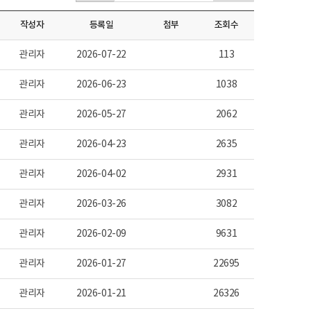
작성자
등록일
첨부
조회수
관리자
2026-07-22
113
관리자
2026-06-23
1038
관리자
2026-05-27
2062
관리자
2026-04-23
2635
관리자
2026-04-02
2931
관리자
2026-03-26
3082
관리자
2026-02-09
9631
관리자
2026-01-27
22695
관리자
2026-01-21
26326