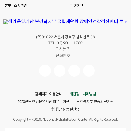
본부 · 소속기관
관련기관
(우)
서울시 강북구 삼각산로
01022
58
TEL. 02) 901 - 1700
오시는 길
전화번호
홈페이지 이용안내
개인정보처리방침
2020년도 책임운영기관 최우수기관
보건복지부 인증의료기관
웹 접근성 품질인증
Copyright ⓒ 2019. National Rehabilitation Center. All Rights Reserved.